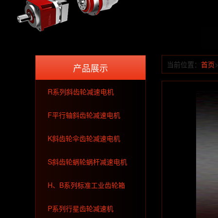
当前位置：
首页
产品展示
R系列斜齿轮减速电机
F平行轴斜齿轮减速电机
K斜齿轮伞齿轮减速电机
S斜齿轮蜗轮蜗杆减速电机
H、B系列标准工业齿轮箱
P系列行星齿轮减速机