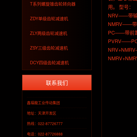
T系列螺旋锥齿轮转向器
用。
型号：
NRV——带
ZDY单级齿轮减速机
NMRV——
PC——带前
ZLY两级齿轮减速机
PVRV——P
ZSY三级齿轮减速机
NRV+NM
NMRV+N
DCY四级齿轮减速机
联系我们
鑫福龍工业传动集团
地址：天津开发区
热线：022-87726777
电话：022-87726888