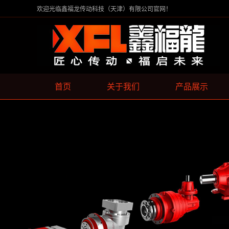
欢迎光临鑫福龙传动科技（天津）有限公司官网！
首页
关于我们
产品展示