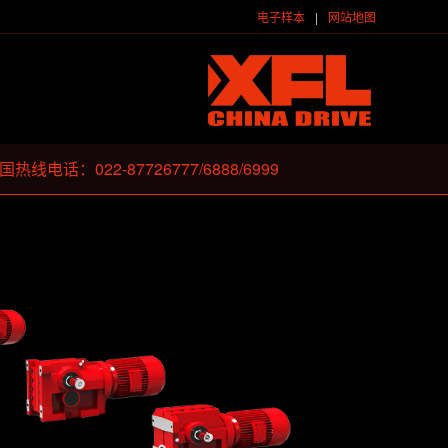
电子样本
|
网站地图
国热线电话：022-87726777/6888/6999