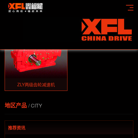
当前位置：
首页
>>
产品展示
>>
ZLY两级齿轮减速机
ZLY两级齿轮减速机
地区产品
/ CITY
推荐资讯