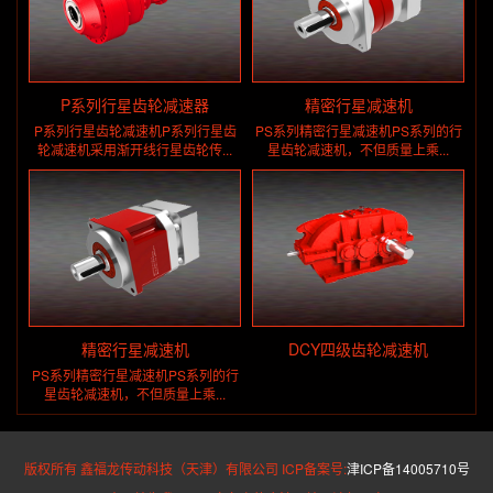
P系列行星齿轮减速器
精密行星减速机
P系列行星齿轮减速机P系列行星齿
PS系列精密行星减速机PS系列的行
轮减速机采用渐开线行星齿轮传...
星齿轮减速机，不但质量上乘...
精密行星减速机
DCY四级齿轮减速机
PS系列精密行星减速机PS系列的行
星齿轮减速机，不但质量上乘...
版权所有 鑫福龙传动科技（天津）有限公司 ICP备案号:
津ICP备14005710号