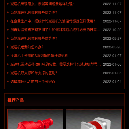
减速机出现磨损、渗漏等问题要这样处理~
2022-11-07
齿轮减速机具体有哪些优势呢？
2022-11-07
在企业生产中，摆线针轮减速机的油温传感器怎样使用？
2022-11-07
别再对减速机不理不问了！如何对减速机进行必要的日常检查？
2022-10-20
齿轮减速机具体有哪些优势呢？
2022-05-27
减速机老漏油怎么办？
2022-05-26
冷渣机上使用的S系列蜗轮蜗杆减速机
2022-01-07
减速机带动或移动6T吨的负载，需要选择什么减速机型号进行使用？
2022-01-06
减速机双支撑和单支撑的区别？
2022-01-05
选择减速机之前的三个关键点
2022-01-04
推荐产品