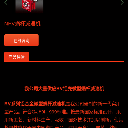
NRV蜗杆减速机
在线咨询
产品详情
我公司大量供应RV铝壳微型蜗杆减速机
RV系列铝合金微型蜗杆减速机
是我公司研制的新一代实用
型产品。符合Q/JF0l-1999标准。按最新国家标准设计，采
用新工艺、新材料生产，吸收了国外技术并加以创新，使其
整机性能优于国内同类型产品。适用于食品、皮革、纺织、