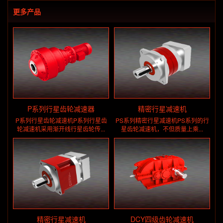
更多产品
P系列行星齿轮减速器
精密行星减速机
P系列行星齿轮减速机P系列行星齿
PS系列精密行星减速机PS系列的行
轮减速机采用渐开线行星齿轮传...
星齿轮减速机，不但质量上乘...
精密行星减速机
DCY四级齿轮减速机