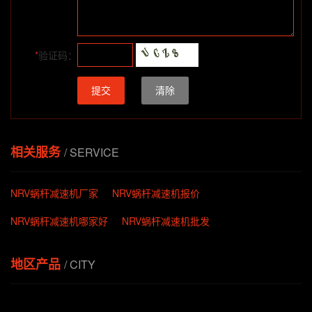
*
验证码：
提交
清除
相关服务
/ SERVICE
NRV蜗杆减速机厂家
NRV蜗杆减速机报价
NRV蜗杆减速机哪家好
NRV蜗杆减速机批发
地区产品
/ CITY